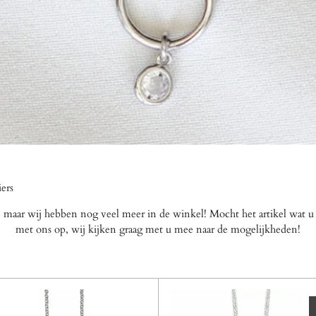
iers
s, maar wij hebben nog veel meer in de winkel! Mocht het artikel wat u
met ons op, wij kijken graag met u mee naar de mogelijkheden!