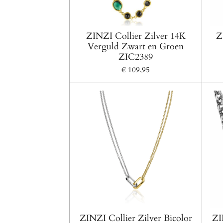
ZINZI Collier Zilver 14K
Z
Verguld Zwart en Groen
ZIC2389
€ 109,95
ZINZI Collier Zilver Bicolor
ZI