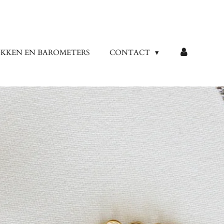
KKEN EN BAROMETERS
CONTACT