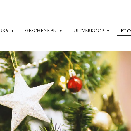
ORA
GESCHENKEN
UITVERKOOP
KLO