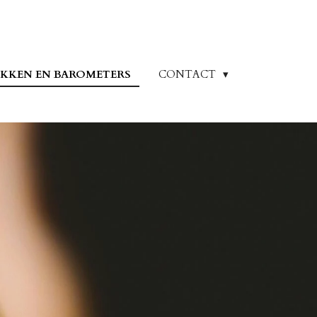
KKEN EN BAROMETERS
CONTACT