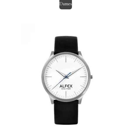
Dames