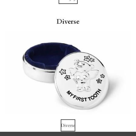
Diverse
Diverse