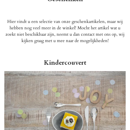
Hier vindt u een selectie van onze geschenkartikelen, maar wij
hebben nog veel meer in de winkel! Mocht het artikel wat u
zoekt niet beschikbaar zijn, neemt u dan contact met ons op, wij
kijken graag met u mee naar de mogelijkheden!
Kindercouvert