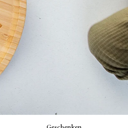
Geschenken