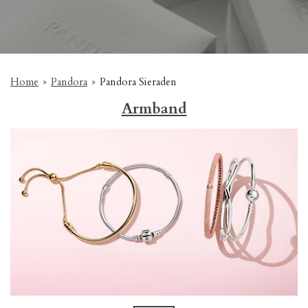
Home
»
Pandora
»
Pandora Sieraden
Armband