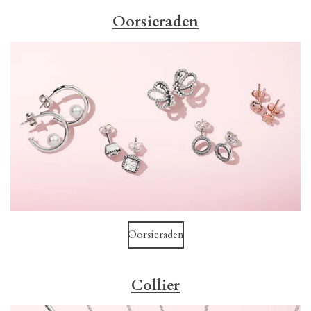
Oorsieraden
Oorsieraden
Collier