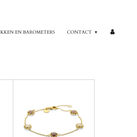
KKEN EN BAROMETERS
CONTACT