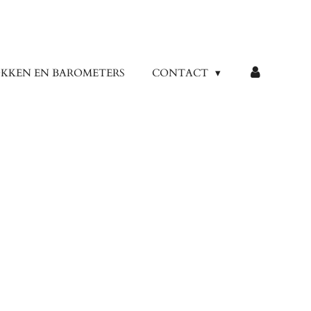
KKEN EN BAROMETERS
CONTACT