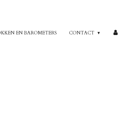
OKKEN EN BAROMETERS
CONTACT