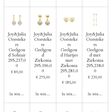
Joy&Julia
Joy&Julia
Joy&Julia
Joy&Julia
Oorsteke
Oorsteke
Oorsteke
Oorsteke
rs
rs
rs
rs
Geelgou
Geelgou
Geelgou
Geelgou
d Solitair
d
d Hartjes
d met
295.237.0
Zirkonia
met
Zirkonia
0
295.196.0
Zirkonia
295.238.0
0
295.281.0
0
€ 89,00
0
€ 275,00
€ 239,00
€ 185,00
In winkelwagen
In winkelwagen
In winkelwagen
In winkelwag