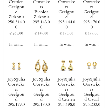
Creolen
Oorsteke
Oorsteke
Oorsteke
Geelgou
rs
rs
rs
d
Bicolor
Geelgou
Geelgou
Zirkonia
Zirkonia
d
d
250.314.0
295.143.0
295.144.0
295.176.0
0
0
0
0
€ 265,00
€ 149,00
€ 195,00
€ 199,00
In winkelwagen
In winkelwagen
In winkelwagen
In winkelwag
Joy&Julia
Joy&Julia
Joy&Julia
Joy&Julia
Oorsteke
Oorsteke
Oorsteke
Oorsteke
rs
rs
rs
rs
Geelgou
Geelgou
Geelgou
Geelgou
d
d
d Citrien
d Ovaal
295.179.0
295.180.0
295.198.0
295.232.0