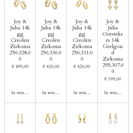
Joy &
Joy &
Joy &
Joy &
Julia 14k
Julia 14k
Julia 14k
Julia
gg
gg
gg
Oorsteke
Creolen
Creolen
Creolen
rs 14k
Zirkonia
Zirkonia
Zirkonia
Geelgou
250.328.0
250.330.0
250.331.0
d
0
0
0
Zirkonia
295.307.0
€ 499,00
€ 420,00
€ 420,00
0
€ 199,00
In winkelwagen
In winkelwagen
In winkelwagen
In winkelwag