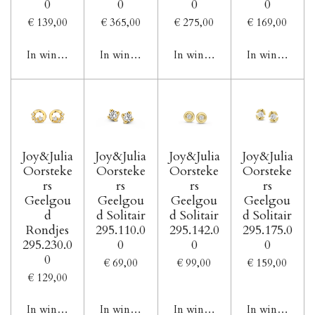
0
0
0
0
€ 139,00
€ 365,00
€ 275,00
€ 169,00
In winkelwagen
In winkelwagen
In winkelwagen
In winkelwag
Joy&Julia
Joy&Julia
Joy&Julia
Joy&Julia
Oorsteke
Oorsteke
Oorsteke
Oorsteke
rs
rs
rs
rs
Geelgou
Geelgou
Geelgou
Geelgou
d
d Solitair
d Solitair
d Solitair
Rondjes
295.110.0
295.142.0
295.175.0
295.230.0
0
0
0
0
€ 69,00
€ 99,00
€ 159,00
€ 129,00
In winkelwagen
In winkelwagen
In winkelwagen
In winkelwag