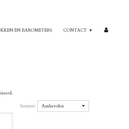
KKEN EN BAROMETERS
CONTACT
ineerd.
Sorteer: