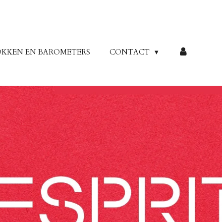
OKKEN EN BAROMETERS
CONTACT