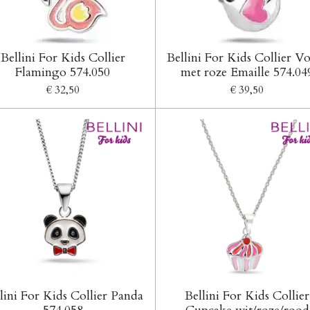
Bellini For Kids Collier
Bellini For Kids Collier V
Flamingo 574.050
met roze Emaille 574.04
€ 32,50
€ 39,50
lini For Kids Collier Panda
Bellini For Kids Collier