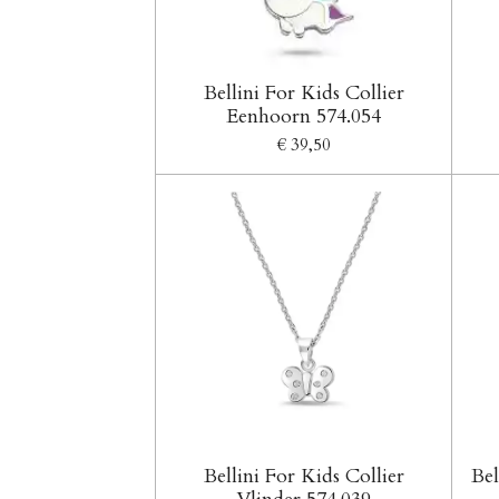
Bellini For Kids Collier
Eenhoorn 574.054
€ 39,50
Bellini For Kids Collier
Bel