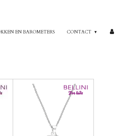
KKEN EN BAROMETERS
CONTACT