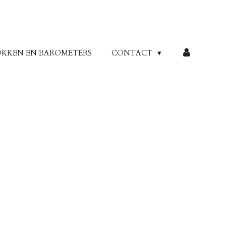
OKKEN EN BAROMETERS
CONTACT