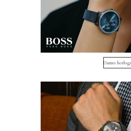
Dames horlog