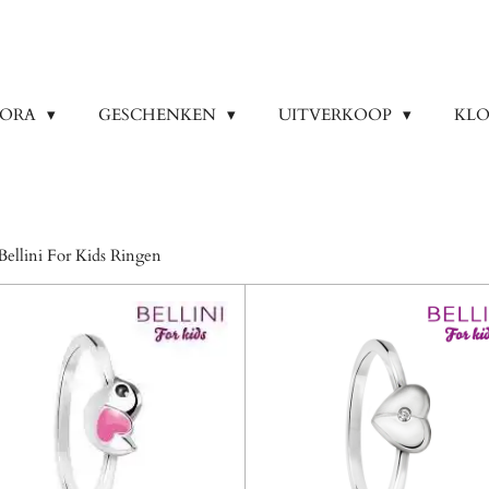
DORA
GESCHENKEN
UITVERKOOP
KLO
Bellini For Kids Ringen