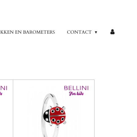
KKEN EN BAROMETERS
CONTACT