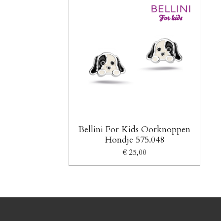
Bellini For Kids Oorknoppen
Hondje 575.048
€ 25,00