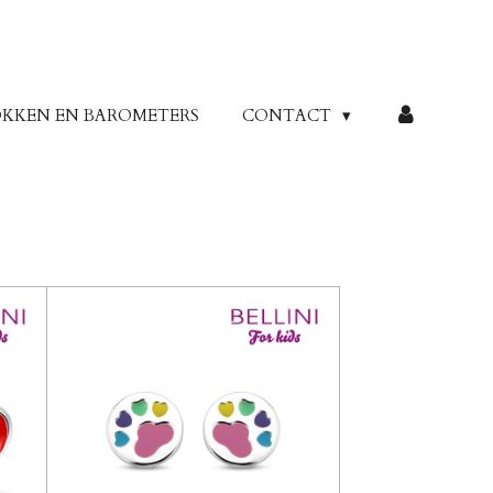
KKEN EN BAROMETERS
CONTACT