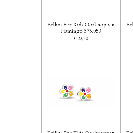
Bellini For Kids Oorknoppen
Be
Flamingo 575.050
€ 22,50