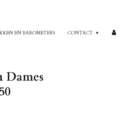
KKEN EN BAROMETERS
CONTACT
en Dames
50