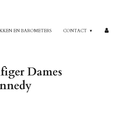
KKEN EN BAROMETERS
CONTACT
figer Dames
ennedy