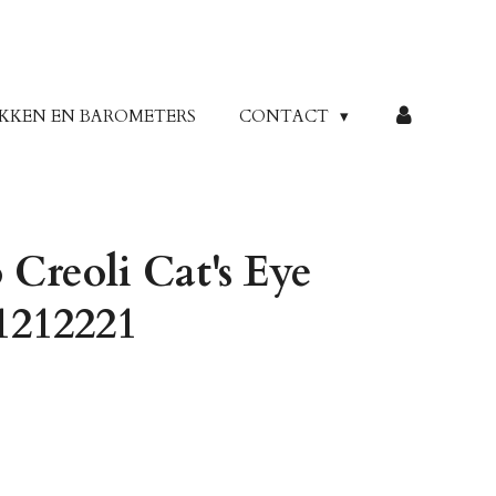
KKEN EN BAROMETERS
CONTACT
Creoli Cat's Eye
1212221