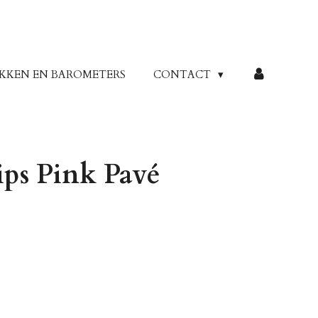
KKEN EN BAROMETERS
CONTACT
ips Pink Pavé