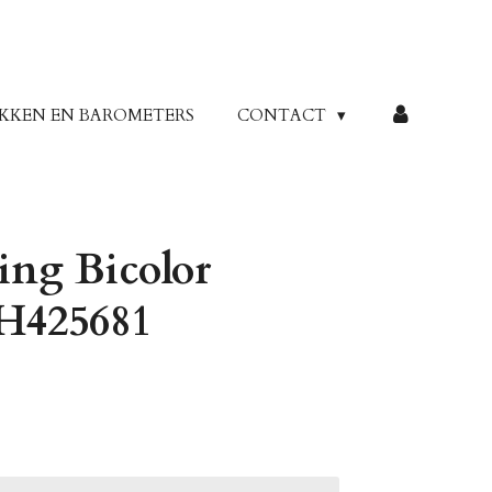
KKEN EN BAROMETERS
CONTACT
ing Bicolor
H425681