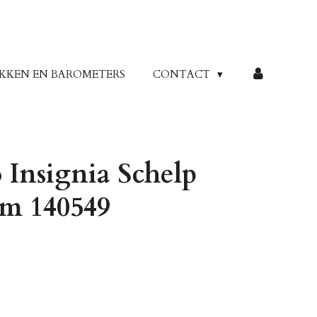
KKEN EN BAROMETERS
CONTACT
Insignia Schelp
m 140549