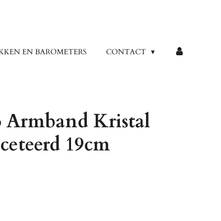
KKEN EN BAROMETERS
CONTACT
 Armband Kristal
ceteerd 19cm