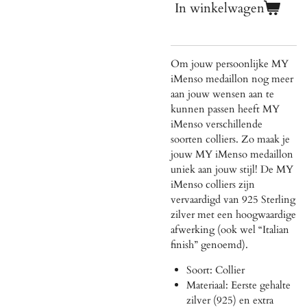
In winkelwagen
Om jouw persoonlijke MY
iMenso medaillon nog meer
aan jouw wensen aan te
kunnen passen heeft MY
iMenso verschillende
soorten colliers. Zo maak je
jouw MY iMenso medaillon
uniek aan jouw stijl! De MY
iMenso colliers zijn
vervaardigd van 925 Sterling
zilver met een hoogwaardige
afwerking (ook wel “Italian
finish” genoemd).
Soort: Collier
Materiaal: Eerste gehalte
zilver (925) en extra