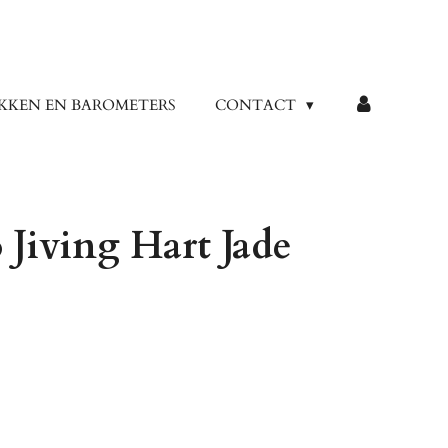
KKEN EN BAROMETERS
CONTACT
Jiving Hart Jade