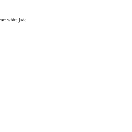
art white Jade