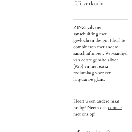
Uitverkocht
ZINZI zilveren
aanschuifring met
gevlochten design. Ideaal te
combineren met andere
aanschuifringen. Vervaardigd
van eerste gehalte zilver
(925) en met extra
rodiumlaag voor een
langdurige glans.
Heeft u een andere maat
nodig? Neem dan
contact
met ons op!