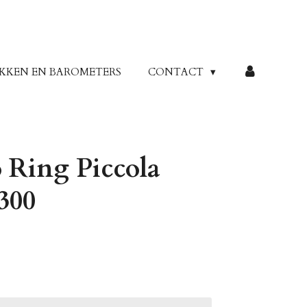
KKEN EN BAROMETERS
CONTACT
Ring Piccola
300