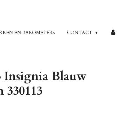
KKEN EN BAROMETERS
CONTACT
 Insignia Blauw
 330113