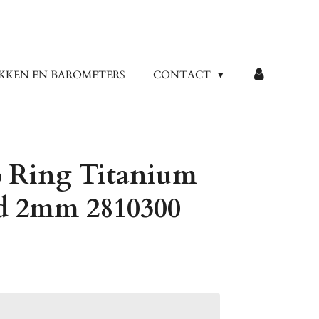
KKEN EN BAROMETERS
CONTACT
 Ring Titanium
d 2mm 2810300