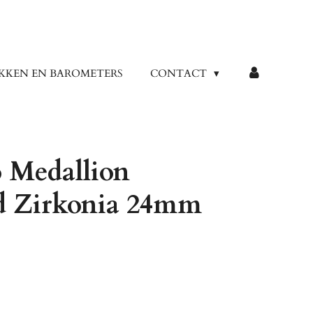
KKEN EN BAROMETERS
CONTACT
 Medallion
d Zirkonia 24mm