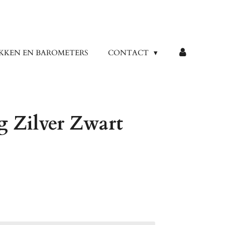
KKEN EN BAROMETERS
CONTACT
 Zilver Zwart