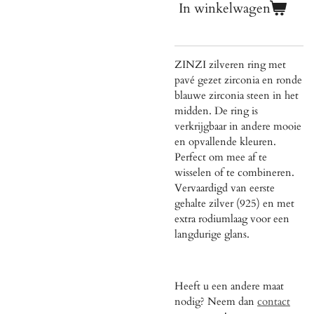
In winkelwagen
ZINZI zilveren ring met
pavé gezet zirconia en ronde
blauwe zirconia steen in het
midden. De ring is
verkrijgbaar in andere mooie
en opvallende kleuren.
Perfect om mee af te
wisselen of te combineren.
Vervaardigd van eerste
gehalte zilver (925) en met
extra rodiumlaag voor een
langdurige glans.
Heeft u een andere maat
nodig? Neem dan
contact