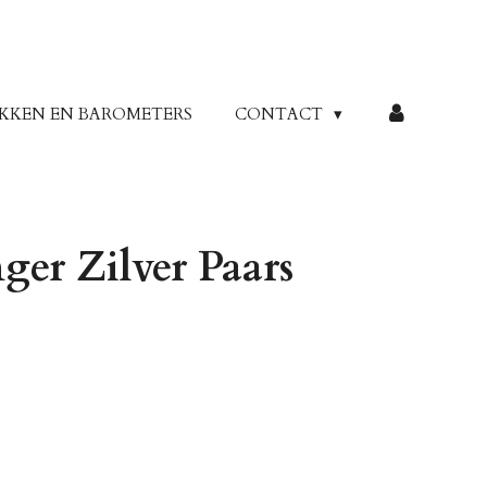
KKEN EN BAROMETERS
CONTACT
er Zilver Paars