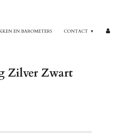
KKEN EN BAROMETERS
CONTACT
 Zilver Zwart