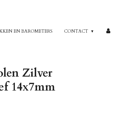
KKEN EN BAROMETERS
CONTACT
len Zilver
ef 14x7mm