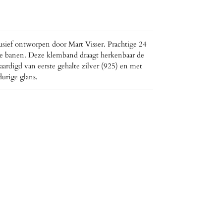
sief ontworpen door Mart Visser. Prachtige 24
e banen. Deze klemband draagt herkenbaar de
aardigd van eerste gehalte zilver (925) en met
urige glans.