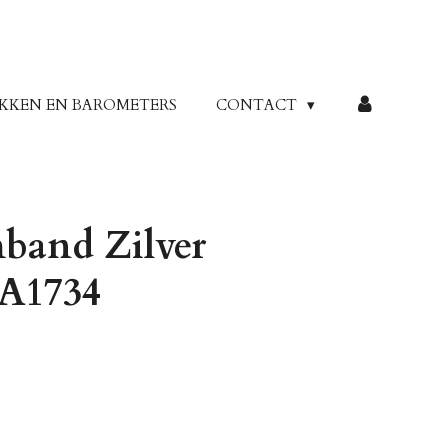
KKEN EN BAROMETERS
CONTACT
band Zilver
IA1734