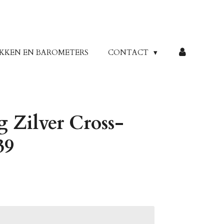
KKEN EN BAROMETERS
CONTACT
 Zilver Cross-
39