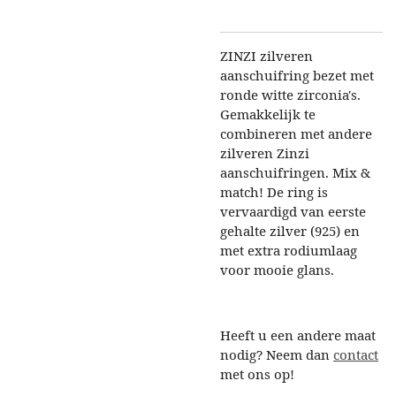
ZINZI zilveren
aanschuifring bezet met
ronde witte zirconia's.
Gemakkelijk te
combineren met andere
zilveren Zinzi
aanschuifringen. Mix &
match! De ring is
vervaardigd van eerste
gehalte zilver (925) en
met extra rodiumlaag
voor mooie glans.
Heeft u een andere maat
nodig? Neem dan
contact
met ons op!