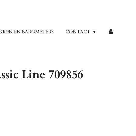
KKEN EN BAROMETERS
CONTACT
ssic Line 709856