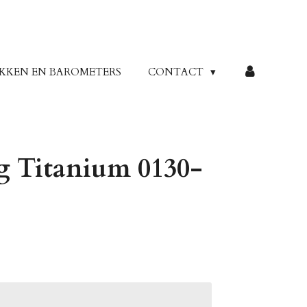
KKEN EN BAROMETERS
CONTACT
g Titanium 0130-