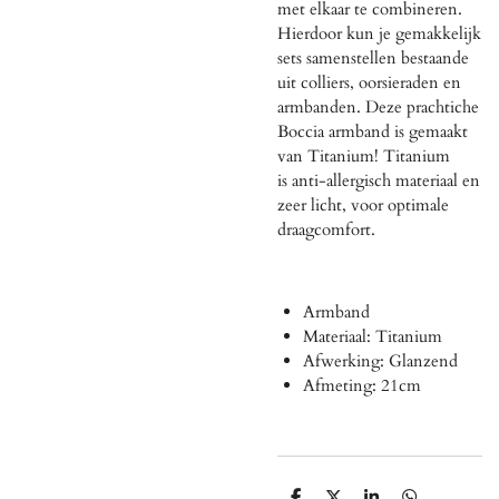
met elkaar te combineren.
Hierdoor kun je gemakkelijk
sets samenstellen bestaande
uit colliers, oorsieraden en
armbanden. Deze prachtiche
Boccia armband is gemaakt
van Titanium! Titanium
is
anti-allergisch materiaal en
zeer licht, voor optimale
draagcomfort.
Armband
Materiaal: Titanium
Afwerking: Glanzend
Afmeting: 21cm