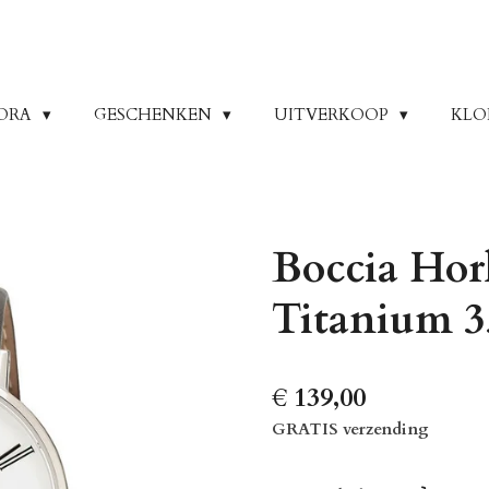
ORA
GESCHENKEN
UITVERKOOP
KLO
Boccia Hor
Titanium 3
€ 139,00
GRATIS verzending