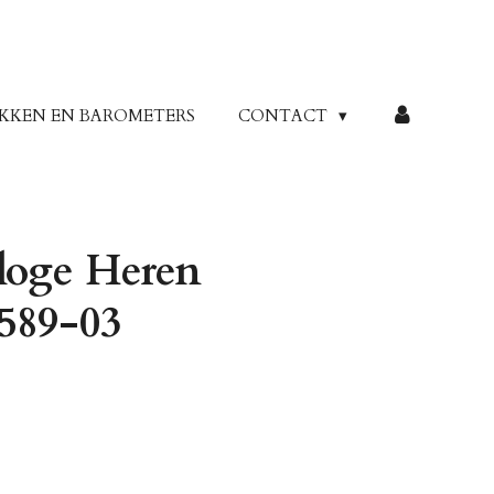
KKEN EN BAROMETERS
CONTACT
loge Heren
589-03