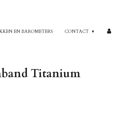
KKEN EN BAROMETERS
CONTACT
mband Titanium