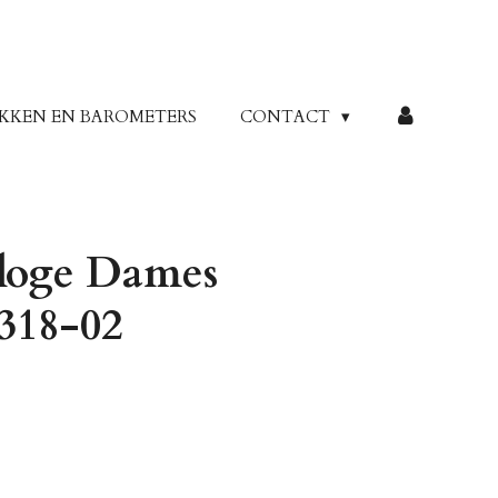
KKEN EN BAROMETERS
CONTACT
loge Dames
318-02