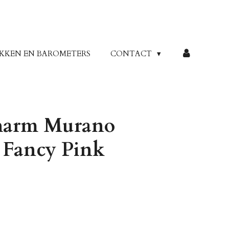
KKEN EN BAROMETERS
CONTACT
harm Murano
 Fancy Pink