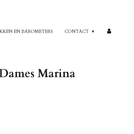
KKEN EN BAROMETERS
CONTACT
 Dames Marina