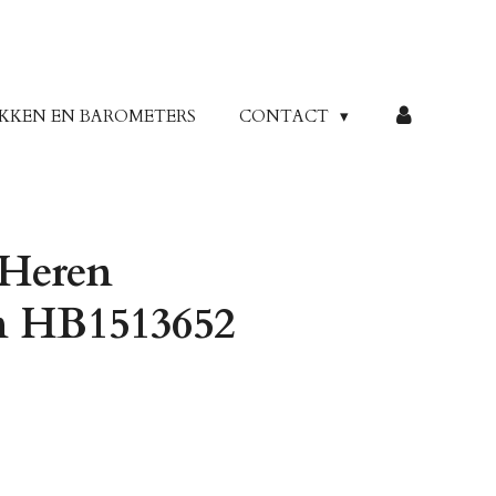
KKEN EN BAROMETERS
CONTACT
 Heren
 HB1513652