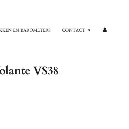
KKEN EN BAROMETERS
CONTACT
olante VS38