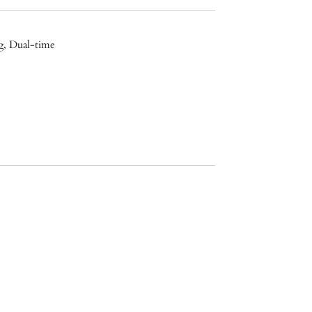
g, Dual-time