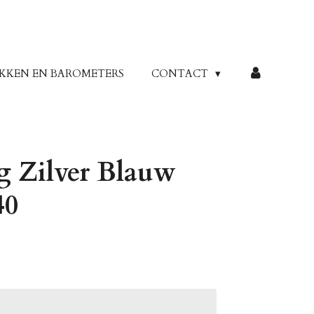
KKEN EN BAROMETERS
CONTACT
 Zilver Blauw
40