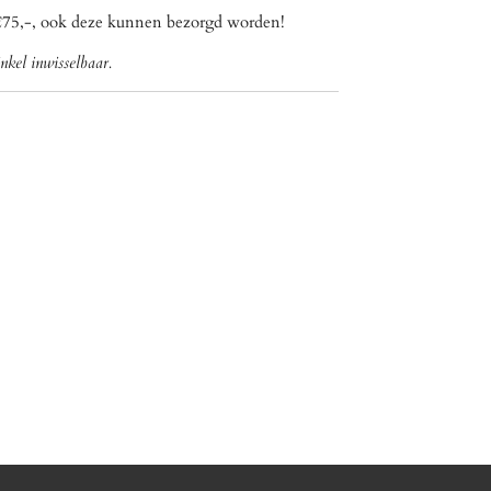
€75,-, ook deze kunnen bezorgd worden!
nkel inwisselbaar.